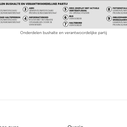
Onderdelen bushalte en verantwoordelijke partij