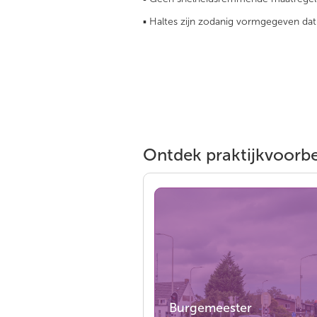
▪ Haltes zijn zodanig vormgegeven dat 
Ontdek praktijkvoorbe
Burgemeester