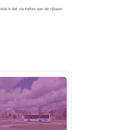
 is dat via haltes aan de rijbaan.