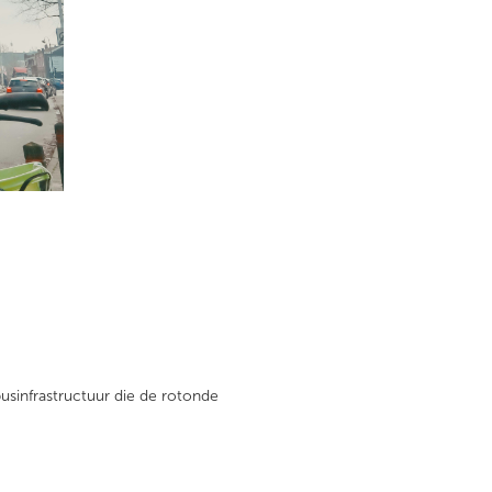
usinfrastructuur die de rotonde