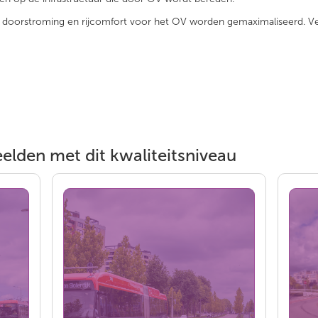
doorstroming en rijcomfort voor het OV worden gemaximaliseerd. Veelal
elden met dit kwaliteitsniveau