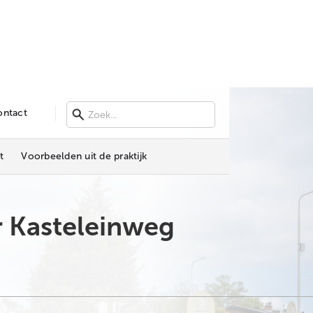
ontact
t
Voorbeelden uit de praktijk
 Kasteleinweg