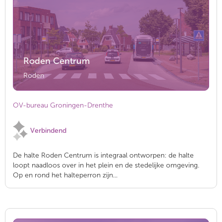
Roden Centrum
Roden
OV-bureau Groningen-Drenthe
Verbindend
De halte Roden Centrum is integraal ontworpen: de halte
loopt naadloos over in het plein en de stedelijke omgeving.
Op en rond het halteperron zijn...