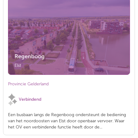
Regenboog
Elst
Provincie Gelderland
Verbindend
Een busbaan langs de Regenboog ondersteunt de bediening
van het noordoosten van Elst door openbaar vervoer. Waar
het OV een verbindende functie heeft door de...