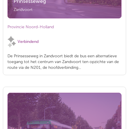
Prinsesseweg
Zandvoort
Provincie Noord-Holland
Verbindend
De Prinsesseweg in Zandvoort biedt de bus een alternatieve
toegang tot het centrum van Zandvoort ten opzichte van de
route via de N201, de hoofdverbinding...