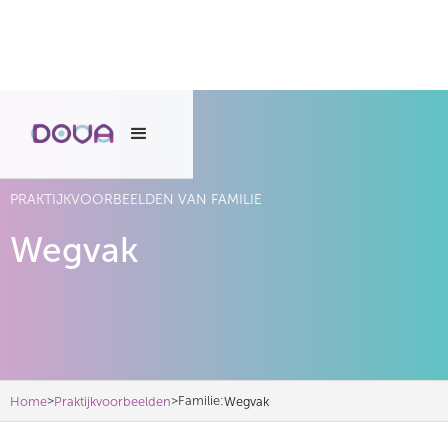
PRAKTIJKVOORBEELDEN VAN FAMILIE
Wegvak
>
>
Familie:
Home
Praktijkvoorbeelden
Wegvak