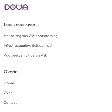
Leer meer over...
Het belang van OV-doorstroming
Infrastructuurkwaliteit op maat
Voorbeelden uit de praktijk
Overig
Home
Over
Contact