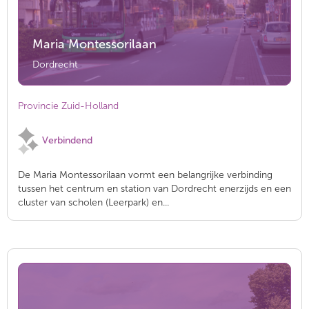
Maria Montessorilaan
Dordrecht
Provincie Zuid-Holland
Verbindend
De Maria Montessorilaan vormt een belangrijke verbinding
tussen het centrum en station van Dordrecht enerzijds en een
cluster van scholen (Leerpark) en...