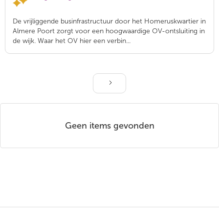
De vrijliggende businfrastructuur door het Homeruskwartier in
Almere Poort zorgt voor een hoogwaardige OV-ontsluiting in
de wijk. Waar het OV hier een verbin...
Geen items gevonden