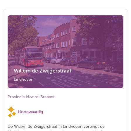
Willem de Zwijgerstraat
Eindhoven
Provincie Noord-Brabant
Hoogwaardig
De Willem de Zwijgerstraat in Eindhoven verbindt de