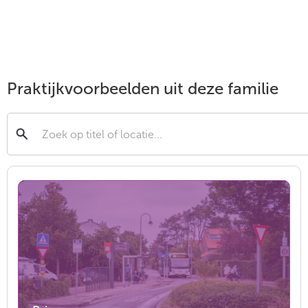
Praktijkvoorbeelden uit deze familie