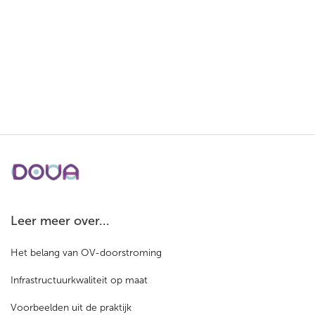
Leer meer over...
Het belang van OV-doorstroming
Infrastructuurkwaliteit op maat
Voorbeelden uit de praktijk