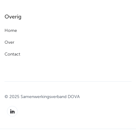
Overig
Home
Over
Contact
© 2025 Samenwerkingsverband DOVA