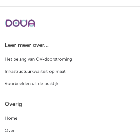
Leer meer over...
Het belang van OV-doorstroming
Infrastructuurkwaliteit op maat
Voorbeelden uit de praktijk
Overig
Home
Over