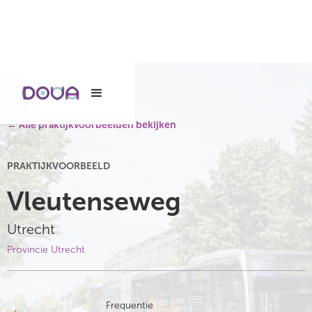
← Alle praktijkvoorbeelden bekijken
PRAKTIJKVOORBEELD
Vleutenseweg
Utrecht
Provincie Utrecht
Frequentie