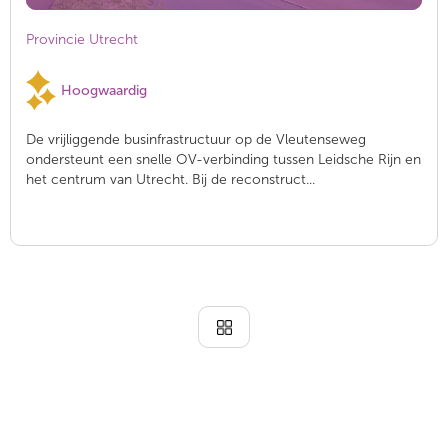
Provincie Utrecht
Hoogwaardig
De vrijliggende businfrastructuur op de Vleutenseweg
ondersteunt een snelle OV-verbinding tussen Leidsche Rijn en
het centrum van Utrecht. Bij de reconstruct...