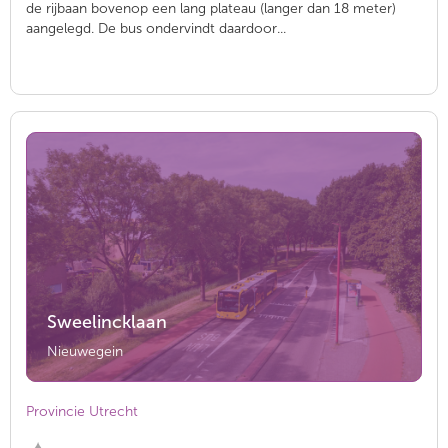
de rijbaan bovenop een lang plateau (langer dan 18 meter)
aangelegd. De bus ondervindt daardoor...
Sweelincklaan
Nieuwegein
Provincie Utrecht