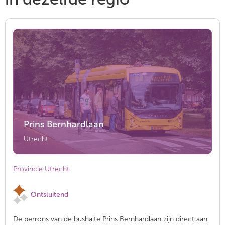
Prins Bernhardlaan
Utrecht
Provincie Utrecht
Ontsluitend
De perrons van de bushalte Prins Bernhardlaan zijn direct aan