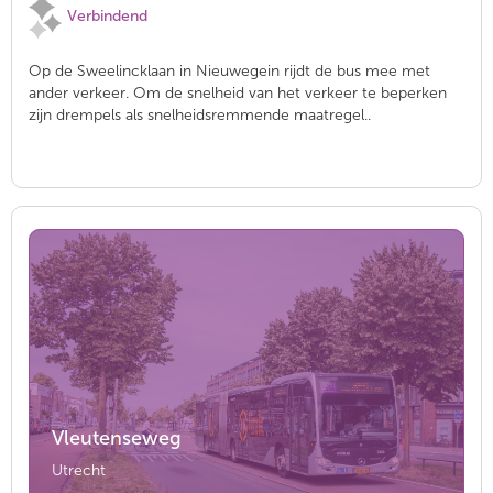
Verbindend
Op de Sweelincklaan in Nieuwegein rijdt de bus mee met
ander verkeer. Om de snelheid van het verkeer te beperken
zijn drempels als snelheidsremmende maatregel..
Vleutenseweg
Utrecht