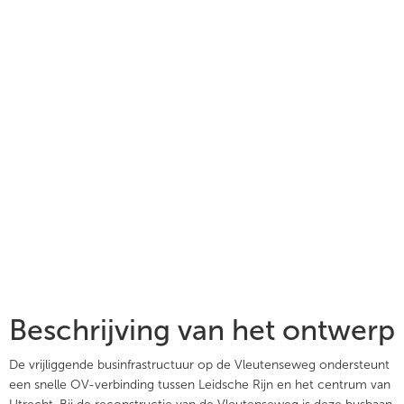
Beschrijving van het ontwerp
De vrijliggende businfrastructuur op de Vleutenseweg ondersteunt
een snelle OV-verbinding tussen Leidsche Rijn en het centrum van